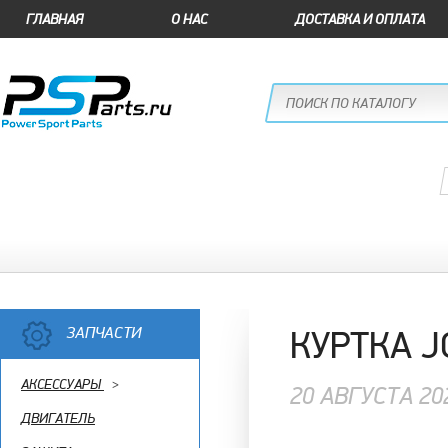
ГЛАВНАЯ
О НАС
ДОСТАВКА И ОПЛАТА
ЗАПЧАСТИ
КУРТКА J
АКСЕССУАРЫ
>
20 АВГУСТА 20
ДВИГАТЕЛЬ