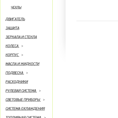
ЧЕХЛЫ
ДВИГАТЕЛЬ
ЗАЩИТА
ЗЕРКАЛА И СТЕКЛА
КОЛЕСА
>
КОРПУС
>
МАСЛА И ЖИДКОСТИ
ПОДВЕСКА
>
РАСХОДНИКИ
РУЛЕВАЯ СИСТЕМА
>
СВЕТОВЫЕ ПРИБОРЫ
>
СИСТЕМА ОХЛАЖДЕНИЯ
ТОПЛИВНАЯ СИСТЕМА
>