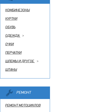
КОМБИНЕЗОНЫ
КУРТКИ
ОБУВЬ
ОДЕЖДА
>
ОЧКИ
ПЕРЧАТКИ
ШЛЕМЫ И ДРУГОЕ
>
ШТАНЫ
РЕМОНТ
РЕМОНТ МОТОЦИКЛОВ