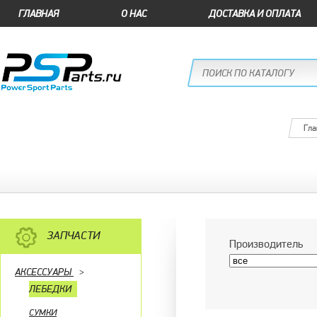
ГЛАВНАЯ
О НАС
ДОСТАВКА И ОПЛАТА
Гла
ЗАПЧАСТИ
Производитель
АКСЕССУАРЫ
>
ЛЕБЕДКИ
СУМКИ