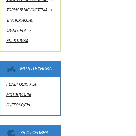
ТОРМОЗНАЯ СИСТЕМА
>
ТРАНСМИССИЯ
ФИЛЬТРЫ
>
ЭЛЕКТРИКА
МОТОТЕХНИКА
КВАДРОЦИКЛЫ
МОТОЦИКЛЫ
СНЕГОХОДЫ
ЭКИПИРОВКА