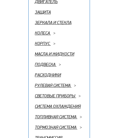
ДВИГАТЕЛЬ
ЗАЩИТА
ЗЕРКАЛА И СТЕКЛА
КОЛЕСА
>
КОРПУС
>
МАСЛА И ЖИДКОСТИ
ПОДВЕСКА
>
РАСХОДНИКИ
РУЛЕВАЯ СИСТЕМА
>
СВЕТОВЫЕ ПРИБОРЫ
>
СИСТЕМА ОХЛАЖДЕНИЯ
ТОПЛИВНАЯ СИСТЕМА
>
ТОРМОЗНАЯ СИСТЕМА
>
ТРАНСМИССИЯ