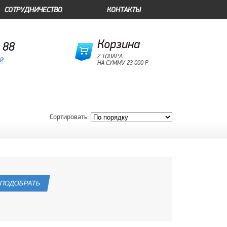
СОТРУДНИЧЕСТВО
КОНТАКТЫ
Корзина
 88
2 ТОВАРА
ОЙ
НА СУММУ 23 000 Р
Сортировать: