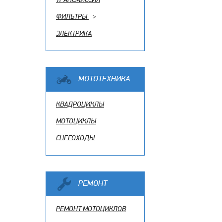
ФИЛЬТРЫ
>
ЭЛЕКТРИКА
МОТОТЕХНИКА
КВАДРОЦИКЛЫ
МОТОЦИКЛЫ
СНЕГОХОДЫ
РЕМОНТ
РЕМОНТ МОТОЦИКЛОВ