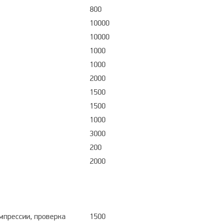
800
10000
10000
1000
1000
2000
1500
1500
1000
3000
200
2000
мпрессии, проверка
1500