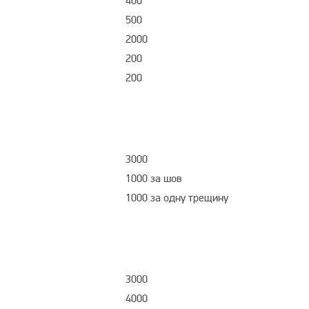
400
500
2000
200
200
3000
1000 за шов
1000 за одну трещину
3000
4000