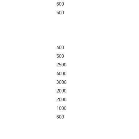
600
500
400
500
2500
4000
3000
2000
2000
1000
600