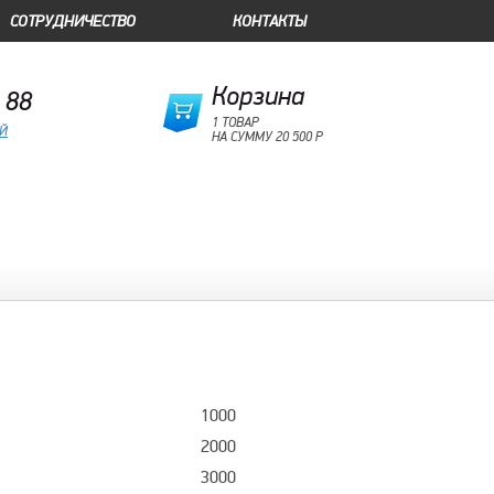
СОТРУДНИЧЕСТВО
КОНТАКТЫ
Корзина
 88
1 ТОВАР
ОЙ
НА СУММУ 20 500 Р
1000
2000
3000