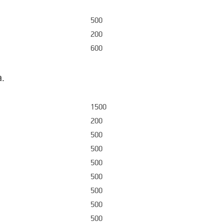
500
200
600
.
1500
200
500
500
500
500
500
500
500