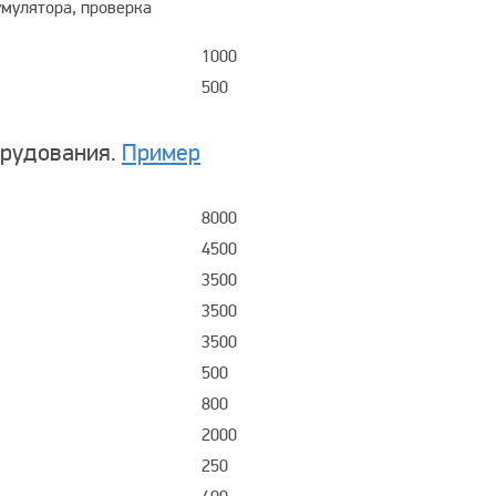
умулятора, проверка
1000
500
орудования.
Пример
8000
4500
3500
3500
3500
500
800
2000
250