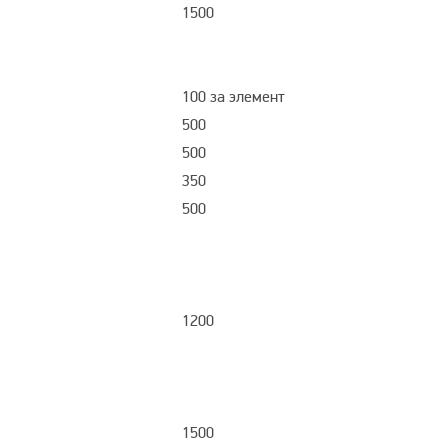
1500
100 за элемент
500
500
350
500
1200
1500