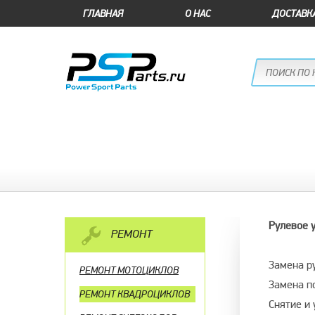
ГЛАВНАЯ
О НАС
ДОСТАВК
Рулевое 
РЕМОНТ
Замена р
РЕМОНТ МОТОЦИКЛОВ
Замена п
РЕМОНТ КВАДРОЦИКЛОВ
Снятие и 