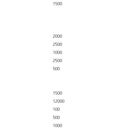
1500
2000
2500
1000
2500
500
1500
12000
100
500
1000