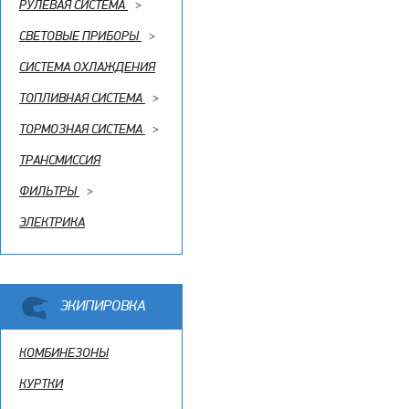
РУЛЕВАЯ СИСТЕМА
>
СВЕТОВЫЕ ПРИБОРЫ
>
СИСТЕМА ОХЛАЖДЕНИЯ
ТОПЛИВНАЯ СИСТЕМА
>
ТОРМОЗНАЯ СИСТЕМА
>
ТРАНСМИССИЯ
ФИЛЬТРЫ
>
ЭЛЕКТРИКА
ЭКИПИРОВКА
КОМБИНЕЗОНЫ
КУРТКИ