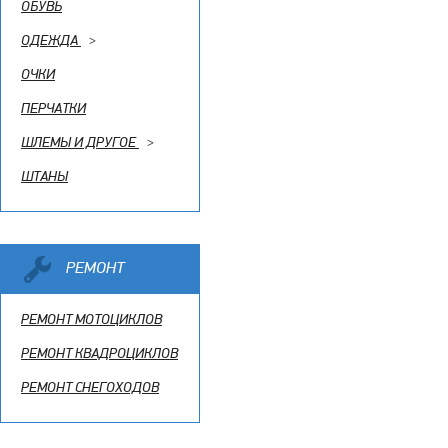
ОБУВЬ
ОДЕЖДА
>
ОЧКИ
ПЕРЧАТКИ
ШЛЕМЫ И ДРУГОЕ
>
ШТАНЫ
РЕМОНТ
РЕМОНТ МОТОЦИКЛОВ
РЕМОНТ КВАДРОЦИКЛОВ
РЕМОНТ СНЕГОХОДОВ