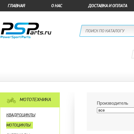
ГЛАВНАЯ
О НАС
ДОСТАВКА И ОПЛАТА
МОТОТЕХНИКА
Производитель
КВАДРОЦИКЛЫ
МОТОЦИКЛЫ