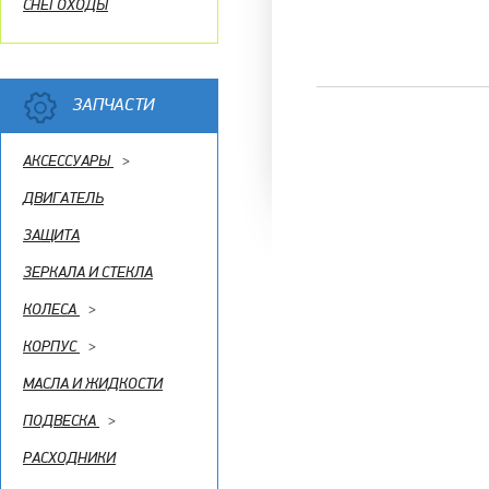
СНЕГОХОДЫ
ЗАПЧАСТИ
АКСЕССУАРЫ
>
ДВИГАТЕЛЬ
ЗАЩИТА
ЗЕРКАЛА И СТЕКЛА
КОЛЕСА
>
КОРПУС
>
МАСЛА И ЖИДКОСТИ
ПОДВЕСКА
>
РАСХОДНИКИ