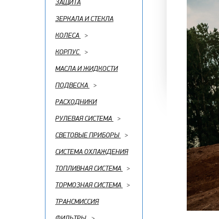
ЗАЩИТА
ЗЕРКАЛА И СТЕКЛА
КОЛЕСА
>
КОРПУС
>
МАСЛА И ЖИДКОСТИ
ПОДВЕСКА
>
РАСХОДНИКИ
РУЛЕВАЯ СИСТЕМА
>
СВЕТОВЫЕ ПРИБОРЫ
>
СИСТЕМА ОХЛАЖДЕНИЯ
ТОПЛИВНАЯ СИСТЕМА
>
ТОРМОЗНАЯ СИСТЕМА
>
ТРАНСМИССИЯ
ФИЛЬТРЫ
>