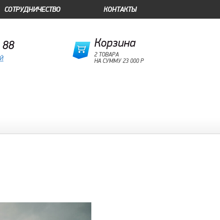
СОТРУДНИЧЕСТВО
КОНТАКТЫ
Корзина
 88
2 ТОВАРА
ОЙ
НА СУММУ 23 000 Р