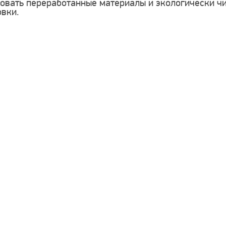
овать переработанные материалы и экологически чи
вки.