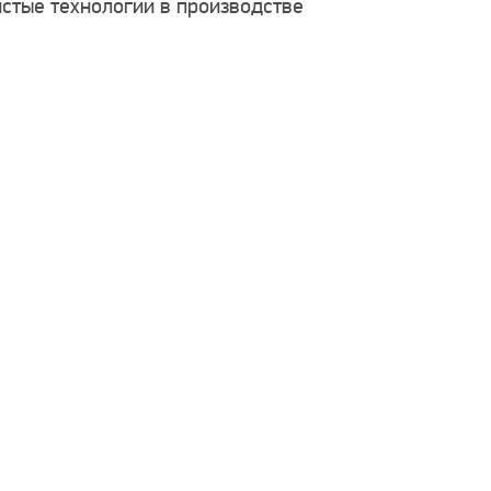
стые технологии в производстве