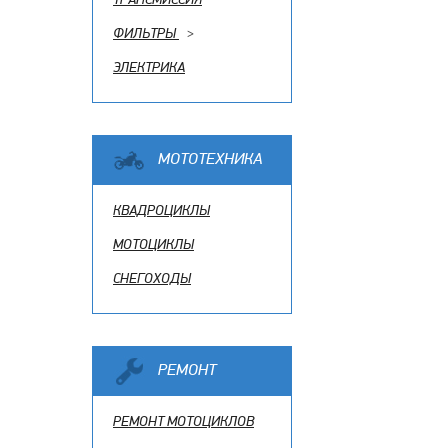
ФИЛЬТРЫ
>
ЭЛЕКТРИКА
МОТОТЕХНИКА
КВАДРОЦИКЛЫ
МОТОЦИКЛЫ
СНЕГОХОДЫ
РЕМОНТ
РЕМОНТ МОТОЦИКЛОВ