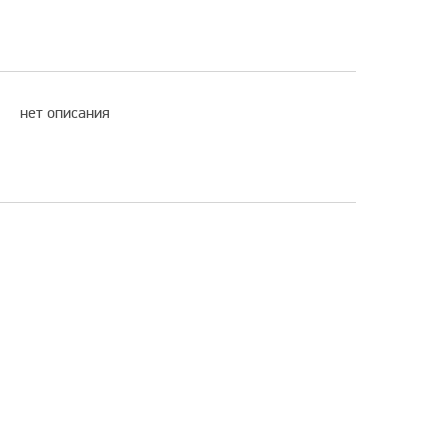
нет описания