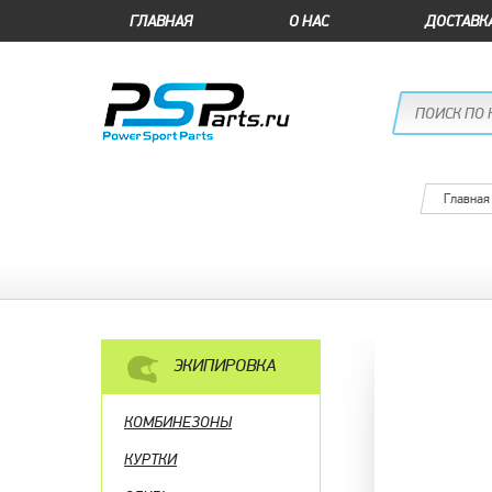
ГЛАВНАЯ
О НАС
ДОСТАВК
Главная
ЭКИПИРОВКА
КОМБИНЕЗОНЫ
КУРТКИ