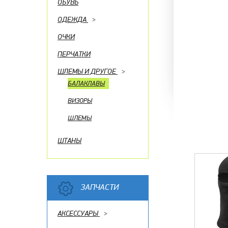
ОБУВЬ
ОДЕЖДА
>
ОЧКИ
ПЕРЧАТКИ
ШЛЕМЫ И ДРУГОЕ
>
БАЛАКЛАВЫ
ВИЗОРЫ
ШЛЕМЫ
ШТАНЫ
ЗАПЧАСТИ
АКСЕССУАРЫ
>