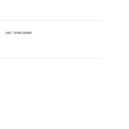
нет описания