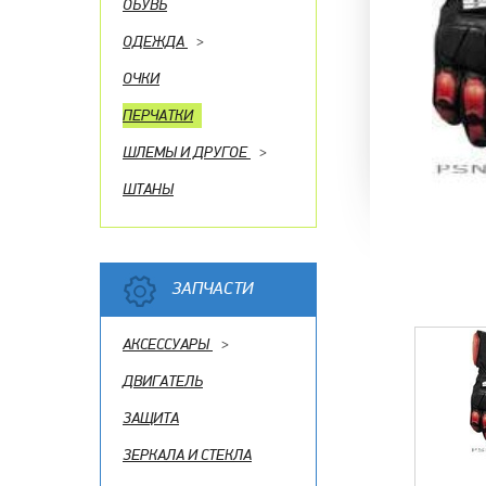
ОБУВЬ
ОДЕЖДА
>
ОЧКИ
ПЕРЧАТКИ
ШЛЕМЫ И ДРУГОЕ
>
ШТАНЫ
ЗАПЧАСТИ
АКСЕССУАРЫ
>
ДВИГАТЕЛЬ
ЗАЩИТА
ЗЕРКАЛА И СТЕКЛА