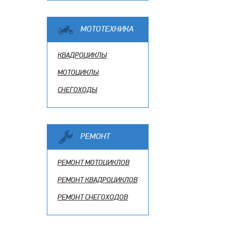
МОТОТЕХНИКА
КВАДРОЦИКЛЫ
МОТОЦИКЛЫ
СНЕГОХОДЫ
РЕМОНТ
РЕМОНТ МОТОЦИКЛОВ
РЕМОНТ КВАДРОЦИКЛОВ
РЕМОНТ СНЕГОХОДОВ