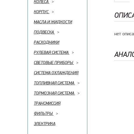
КОЛЕСА
>
КОРПУС
>
ОПИС
МАСЛА И ЖИДКОСТИ
ПОДВЕСКА
>
нет опис
РАСХОДНИКИ
РУЛЕВАЯ СИСТЕМА
>
АНАЛ
СВЕТОВЫЕ ПРИБОРЫ
>
СИСТЕМА ОХЛАЖДЕНИЯ
ТОПЛИВНАЯ СИСТЕМА
>
ТОРМОЗНАЯ СИСТЕМА
>
ТРАНСМИССИЯ
ФИЛЬТРЫ
>
ЭЛЕКТРИКА