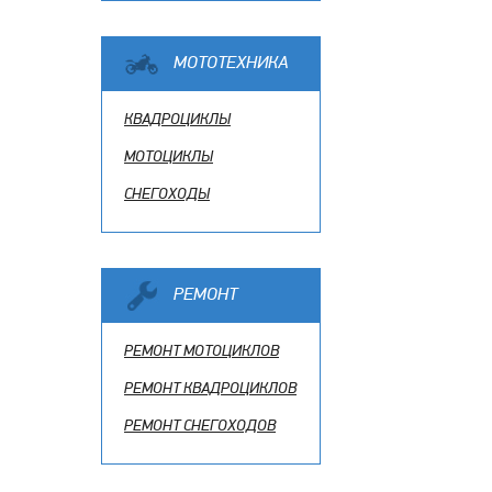
МОТОТЕХНИКА
КВАДРОЦИКЛЫ
МОТОЦИКЛЫ
СНЕГОХОДЫ
РЕМОНТ
РЕМОНТ МОТОЦИКЛОВ
РЕМОНТ КВАДРОЦИКЛОВ
РЕМОНТ СНЕГОХОДОВ