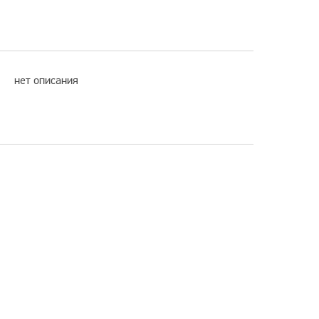
нет описания