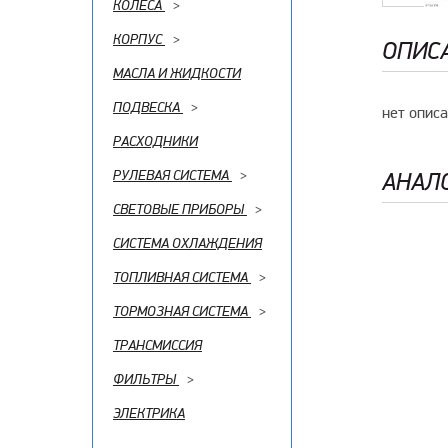
КОЛЕСА
>
КОРПУС
>
ОПИС
МАСЛА И ЖИДКОСТИ
ПОДВЕСКА
>
нет опис
РАСХОДНИКИ
РУЛЕВАЯ СИСТЕМА
>
АНАЛ
СВЕТОВЫЕ ПРИБОРЫ
>
СИСТЕМА ОХЛАЖДЕНИЯ
ТОПЛИВНАЯ СИСТЕМА
>
ТОРМОЗНАЯ СИСТЕМА
>
ТРАНСМИССИЯ
ФИЛЬТРЫ
>
ЭЛЕКТРИКА