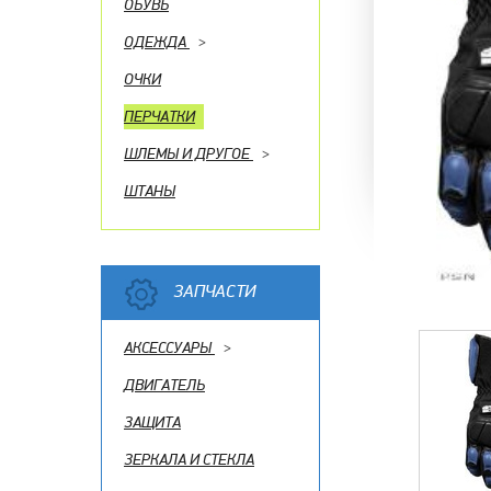
ОБУВЬ
ОДЕЖДА
>
ОЧКИ
ПЕРЧАТКИ
ШЛЕМЫ И ДРУГОЕ
>
ШТАНЫ
ЗАПЧАСТИ
АКСЕССУАРЫ
>
ДВИГАТЕЛЬ
ЗАЩИТА
ЗЕРКАЛА И СТЕКЛА