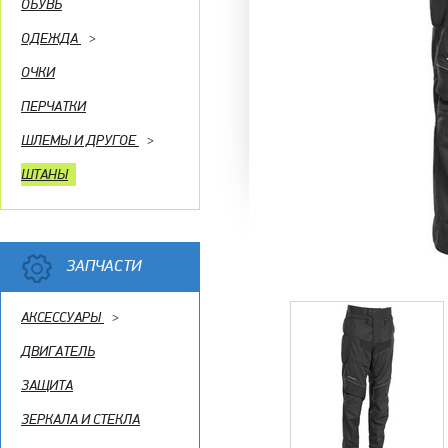
ОБУВЬ
ОДЕЖДА
>
ОЧКИ
ПЕРЧАТКИ
ШЛЕМЫ И ДРУГОЕ
>
ШТАНЫ
ЗАПЧАСТИ
АКСЕССУАРЫ
>
ДВИГАТЕЛЬ
ЗАЩИТА
ЗЕРКАЛА И СТЕКЛА