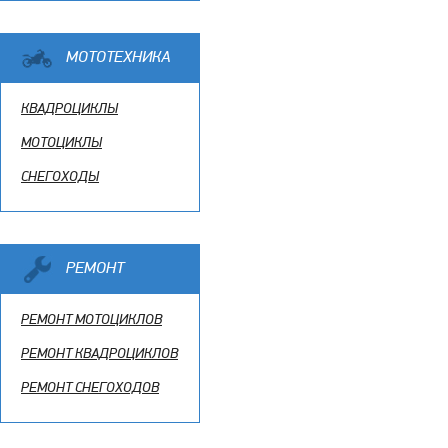
МОТОТЕХНИКА
КВАДРОЦИКЛЫ
МОТОЦИКЛЫ
СНЕГОХОДЫ
РЕМОНТ
РЕМОНТ МОТОЦИКЛОВ
РЕМОНТ КВАДРОЦИКЛОВ
РЕМОНТ СНЕГОХОДОВ