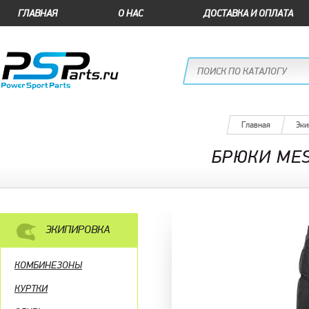
ГЛАВНАЯ
О НАС
ДОСТАВКА И ОПЛАТА
Главная
Эки
БРЮКИ MES
ЭКИПИРОВКА
КОМБИНЕЗОНЫ
КУРТКИ