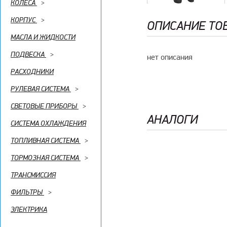
КОЛЕСА
>
КОРПУС
>
ОПИСАНИЕ ТО
МАСЛА И ЖИДКОСТИ
ПОДВЕСКА
>
нет описания
РАСХОДНИКИ
РУЛЕВАЯ СИСТЕМА
>
СВЕТОВЫЕ ПРИБОРЫ
>
АНАЛОГИ
СИСТЕМА ОХЛАЖДЕНИЯ
ТОПЛИВНАЯ СИСТЕМА
>
ТОРМОЗНАЯ СИСТЕМА
>
ТРАНСМИССИЯ
ФИЛЬТРЫ
>
ЭЛЕКТРИКА