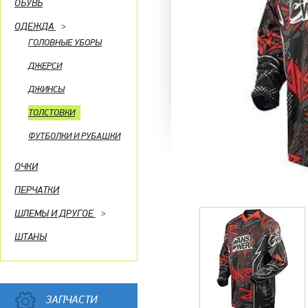
ОБУВЬ
ОДЕЖДА
>
ГОЛОВНЫЕ УБОРЫ
ДЖЕРСИ
ДЖИНСЫ
ТОЛСТОВКИ
ФУТБОЛКИ И РУБАШКИ
ОЧКИ
ПЕРЧАТКИ
ШЛЕМЫ И ДРУГОЕ
>
ШТАНЫ
ЗАПЧАСТИ