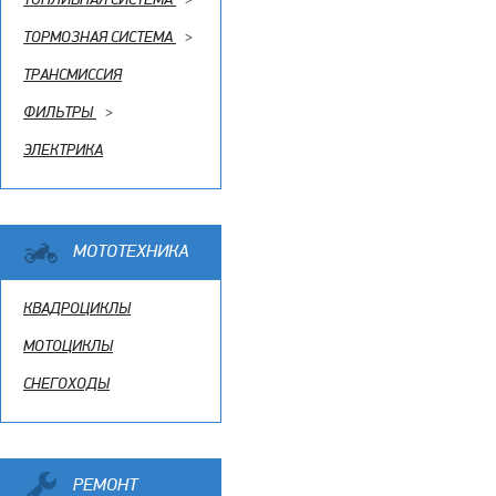
ТОРМОЗНАЯ СИСТЕМА
>
ТРАНСМИССИЯ
ФИЛЬТРЫ
>
ЭЛЕКТРИКА
МОТОТЕХНИКА
КВАДРОЦИКЛЫ
МОТОЦИКЛЫ
СНЕГОХОДЫ
РЕМОНТ