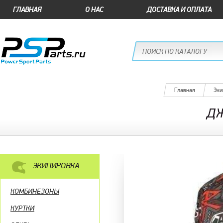
ГЛАВНАЯ
О НАС
ДОСТАВКА И ОПЛАТА
Главная
Эки
ДЖ
ЭКИПИРОВКА
КОМБИНЕЗОНЫ
КУРТКИ