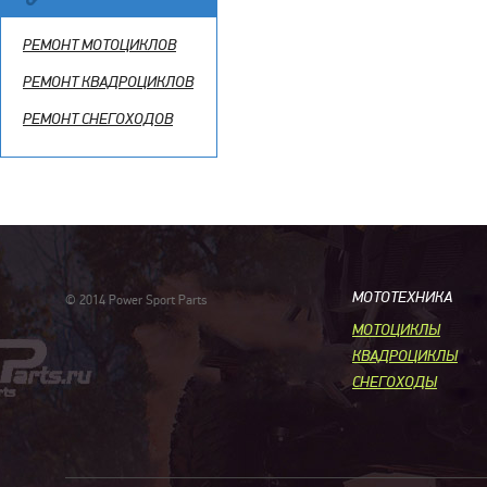
РЕМОНТ МОТОЦИКЛОВ
РЕМОНТ КВАДРОЦИКЛОВ
РЕМОНТ СНЕГОХОДОВ
МОТОТЕХНИКА
© 2014 Power Sport Parts
МОТОЦИКЛЫ
КВАДРОЦИКЛЫ
СНЕГОХОДЫ