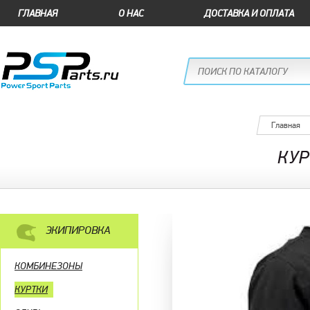
ГЛАВНАЯ
О НАС
ДОСТАВКА И ОПЛАТА
Главная
КУР
ЭКИПИРОВКА
КОМБИНЕЗОНЫ
КУРТКИ