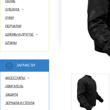
ОБУВЬ
ОДЕЖДА
>
ОЧКИ
ПЕРЧАТКИ
ШЛЕМЫ И ДРУГОЕ
>
ШТАНЫ
ЗАПЧАСТИ
АКСЕССУАРЫ
>
ДВИГАТЕЛЬ
ЗАЩИТА
ЗЕРКАЛА И СТЕКЛА