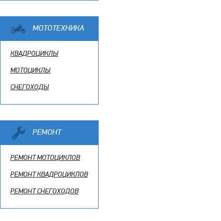
МОТОТЕХНИКА
КВАДРОЦИКЛЫ
МОТОЦИКЛЫ
СНЕГОХОДЫ
РЕМОНТ
РЕМОНТ МОТОЦИКЛОВ
РЕМОНТ КВАДРОЦИКЛОВ
РЕМОНТ СНЕГОХОДОВ