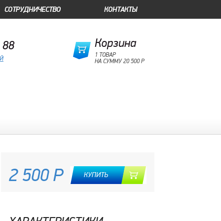
СОТРУДНИЧЕСТВО
КОНТАКТЫ
Корзина
 88
1 ТОВАР
ОЙ
НА СУММУ 20 500 Р
2 500 Р
КУПИТЬ