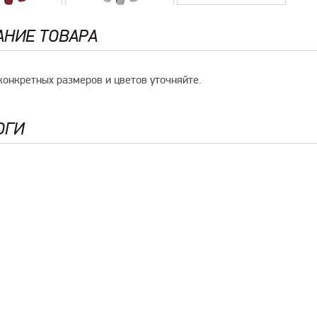
АНИЕ ТОВАРА
конкретных размеров и цветов уточняйте.
ОГИ