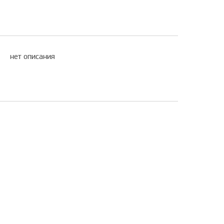
нет описания