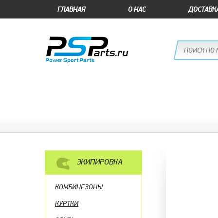
ГЛАВНАЯ
О НАС
ДОСТАВК
ЭКИПИРОВКА
КОМБИНЕЗОНЫ
КУРТКИ