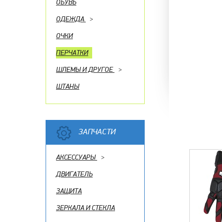
ОБУВЬ
ОДЕЖДА
>
ОЧКИ
ПЕРЧАТКИ
ШЛЕМЫ И ДРУГОЕ
>
ШТАНЫ
ЗАПЧАСТИ
АКСЕССУАРЫ
>
ДВИГАТЕЛЬ
ЗАЩИТА
ЗЕРКАЛА И СТЕКЛА