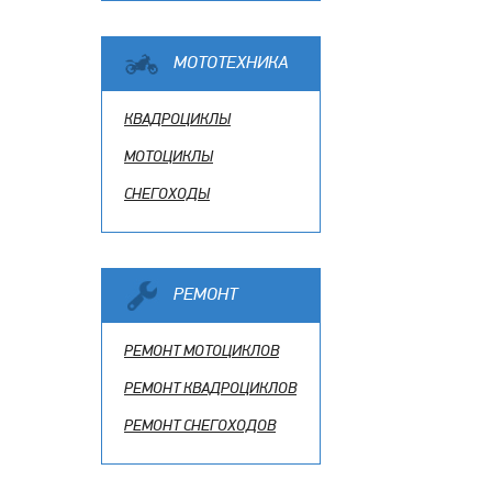
МОТОТЕХНИКА
КВАДРОЦИКЛЫ
МОТОЦИКЛЫ
СНЕГОХОДЫ
РЕМОНТ
РЕМОНТ МОТОЦИКЛОВ
РЕМОНТ КВАДРОЦИКЛОВ
РЕМОНТ СНЕГОХОДОВ