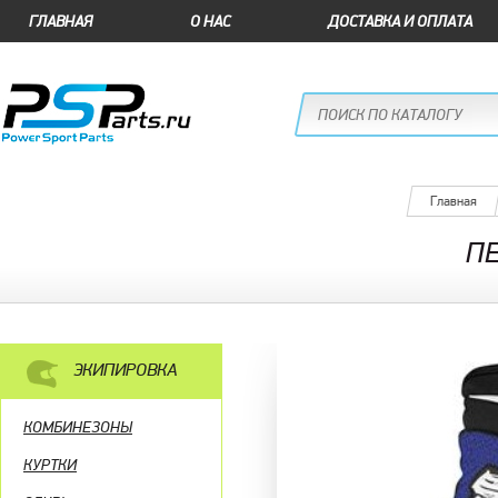
ГЛАВНАЯ
О НАС
ДОСТАВКА И ОПЛАТА
Главная
П
ЭКИПИРОВКА
КОМБИНЕЗОНЫ
КУРТКИ