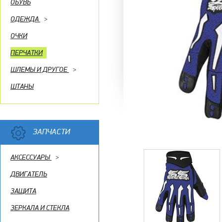
ОБУВЬ
ОДЕЖДА
>
ОЧКИ
ПЕРЧАТКИ
ШЛЕМЫ И ДРУГОЕ
>
ШТАНЫ
ЗАПЧАСТИ
АКСЕССУАРЫ
>
ДВИГАТЕЛЬ
ЗАЩИТА
ЗЕРКАЛА И СТЕКЛА