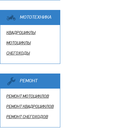
МОТОТЕХНИКА
КВАДРОЦИКЛЫ
МОТОЦИКЛЫ
СНЕГОХОДЫ
РЕМОНТ
РЕМОНТ МОТОЦИКЛОВ
РЕМОНТ КВАДРОЦИКЛОВ
РЕМОНТ СНЕГОХОДОВ