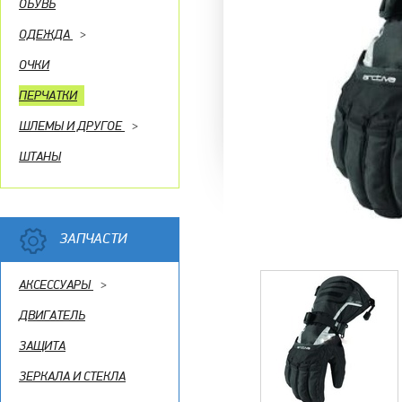
ОБУВЬ
ОДЕЖДА
>
ОЧКИ
ПЕРЧАТКИ
ШЛЕМЫ И ДРУГОЕ
>
ШТАНЫ
ЗАПЧАСТИ
АКСЕССУАРЫ
>
ДВИГАТЕЛЬ
ЗАЩИТА
ЗЕРКАЛА И СТЕКЛА