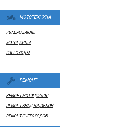
МОТОТЕХНИКА
КВАДРОЦИКЛЫ
МОТОЦИКЛЫ
СНЕГОХОДЫ
РЕМОНТ
РЕМОНТ МОТОЦИКЛОВ
РЕМОНТ КВАДРОЦИКЛОВ
РЕМОНТ СНЕГОХОДОВ