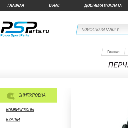
ГЛАВНАЯ
О НАС
ДОСТАВКА И ОПЛАТА
Главная
ПЕРЧ
ЭКИПИРОВКА
КОМБИНЕЗОНЫ
КУРТКИ